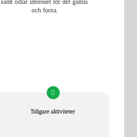
samt odlar intresset för det gamla
och forna.
Tidigare aktiviteter