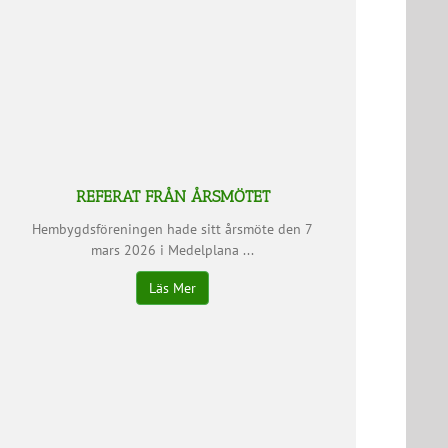
REFERAT FRÅN ÅRSMÖTET
Hembygdsföreningen hade sitt årsmöte den 7
mars 2026 i Medelplana ...
Läs Mer