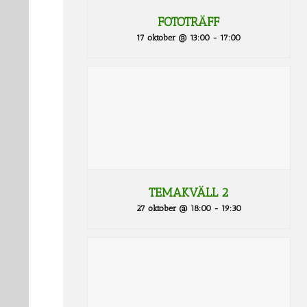
FOTOTRÄFF
17 oktober @ 13:00
-
17:00
TEMAKVÄLL 2
27 oktober @ 18:00
-
19:30