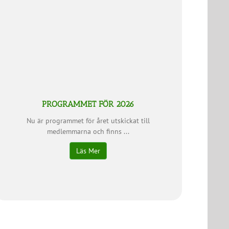
PROGRAMMET FÖR 2026
Nu är programmet för året utskickat till
medlemmarna och finns ...
Läs Mer