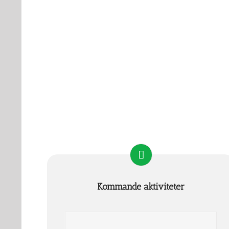
Kommande aktiviteter