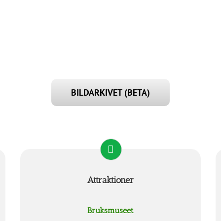
BILDARKIVET (BETA)
Attraktioner
Bruksmuseet